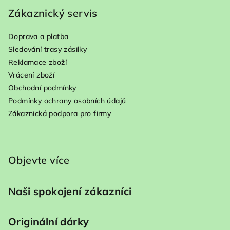
Zákaznický servis
Doprava a platba
Sledování trasy zásilky
Reklamace zboží
Vrácení zboží
Obchodní podmínky
Podmínky ochrany osobních údajů
Zákaznická podpora pro firmy
Objevte více
Naši spokojení zákazníci
Originální dárky