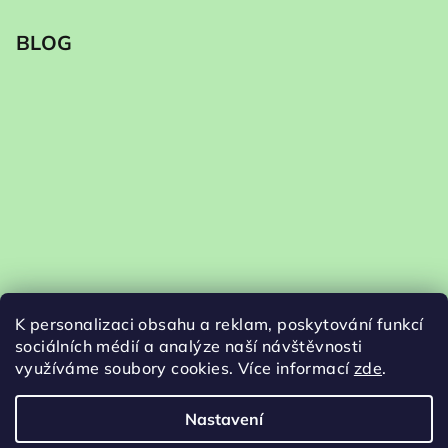
BLOG
K personalizaci obsahu a reklam, poskytování funkcí
sociálních médií a analýze naší návštěvnosti
využíváme soubory cookies. Více informací
zde
.
Nastavení