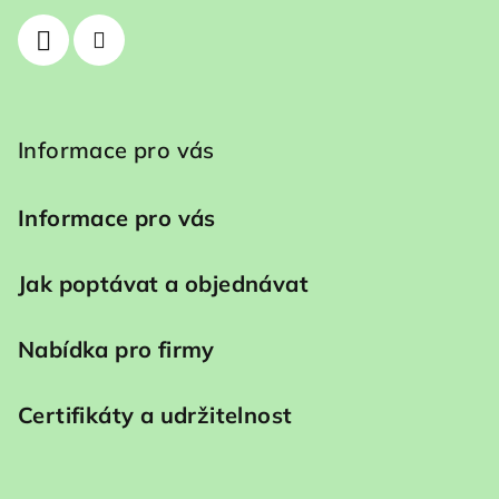
Informace pro vás
Informace pro vás
Jak poptávat a objednávat
Nabídka pro firmy
Certifikáty a udržitelnost