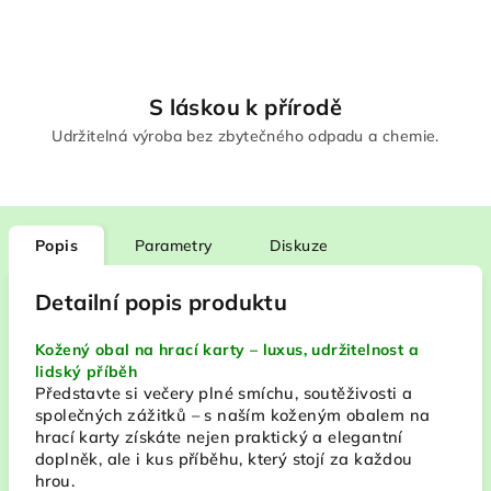
S láskou k přírodě
Udržitelná výroba bez zbytečného odpadu a chemie.
Popis
Parametry
Diskuze
Detailní popis produktu
Kožený obal na hrací karty – luxus, udržitelnost a
lidský příběh
Představte si večery plné smíchu, soutěživosti a
společných zážitků – s naším koženým obalem na
hrací karty získáte nejen praktický a elegantní
doplněk, ale i kus příběhu, který stojí za každou
hrou.