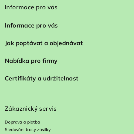
Informace pro vás
Informace pro vás
Jak poptávat a objednávat
Nabídka pro firmy
Certifikáty a udržitelnost
Zákaznický servis
Doprava a platba
Sledování trasy zásilky