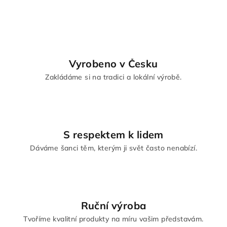
Vyrobeno v Česku
Zakládáme si na tradici a lokální výrobě.
S respektem k lidem
Dáváme šanci těm, kterým ji svět často nenabízí.
Ruční výroba
Tvoříme kvalitní produkty na míru vašim představám.