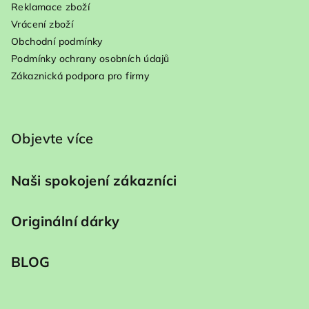
Reklamace zboží
Vrácení zboží
Obchodní podmínky
Podmínky ochrany osobních údajů
Zákaznická podpora pro firmy
Objevte více
Naši spokojení zákazníci
Originální dárky
BLOG