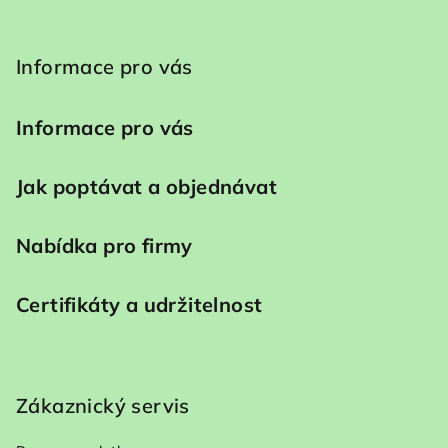
Informace pro vás
Informace pro vás
Jak poptávat a objednávat
Nabídka pro firmy
Certifikáty a udržitelnost
Zákaznický servis