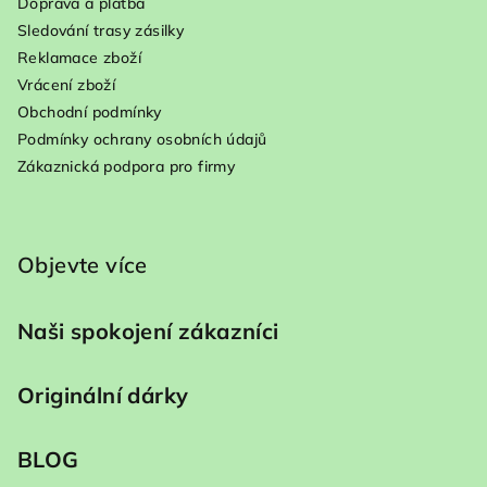
Doprava a platba
Sledování trasy zásilky
Reklamace zboží
Vrácení zboží
Obchodní podmínky
Podmínky ochrany osobních údajů
Zákaznická podpora pro firmy
Objevte více
Naši spokojení zákazníci
Originální dárky
BLOG