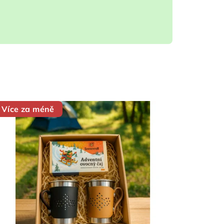
Více za méně