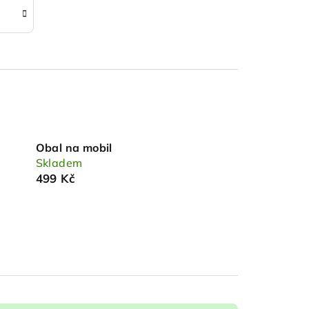
Obal na mobil
Skladem
499 Kč