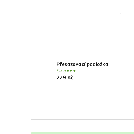
Přesazovací podložka
Skladem
279 Kč